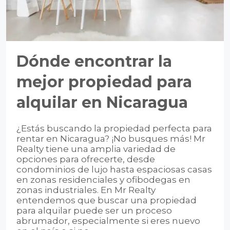
Dónde encontrar la
mejor propiedad para
alquilar en Nicaragua
¿Estás buscando la propiedad perfecta para
rentar en Nicaragua? ¡No busques más! Mr
Realty tiene una amplia variedad de
opciones para ofrecerte, desde
condominios de lujo hasta espaciosas casas
en zonas residenciales y ofibodegas en
zonas industriales. En Mr Realty
entendemos que buscar una propiedad
para alquilar puede ser un proceso
abrumador, especialmente si eres nuevo