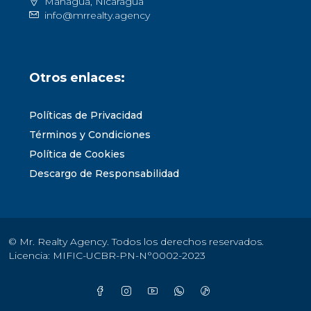
Managua, Nicaragua
info@mrrealty.agency
Otros enlaces:
Políticas de Privacidad
Términos y Condiciones
Política de Cookies
Descargo de Responsabilidad
© Mr. Realty Agency. Todos los derechos reservados.
Licencia: MIFIC-UCBR-PN-N°0002-2023