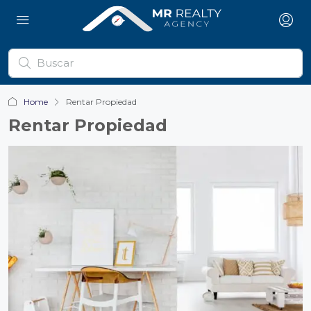
Home
Rentar Propiedad
Rentar Propiedad