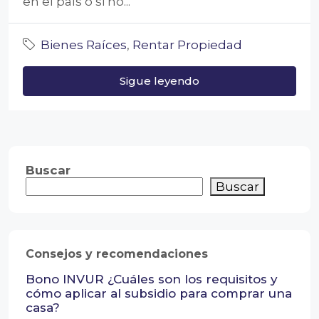
en el país o si no...
Bienes Raíces
,
Rentar Propiedad
Sigue leyendo
Buscar
Buscar
Consejos y recomendaciones
Bono INVUR ¿Cuáles son los requisitos y
cómo aplicar al subsidio para comprar una
casa?