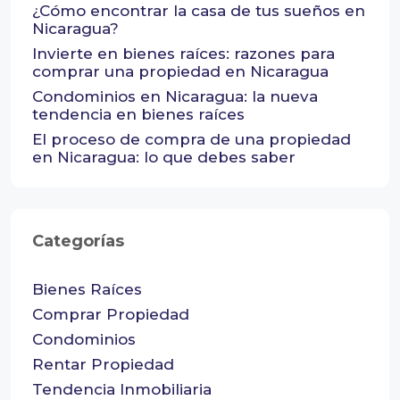
¿Cómo encontrar la casa de tus sueños en
Nicaragua?
Invierte en bienes raíces: razones para
comprar una propiedad en Nicaragua
Condominios en Nicaragua: la nueva
tendencia en bienes raíces
El proceso de compra de una propiedad
en Nicaragua: lo que debes saber
Categorías
Bienes Raíces
Comprar Propiedad
Condominios
Rentar Propiedad
Tendencia Inmobiliaria