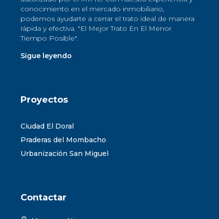
conocimiento en el mercado inmobiliario,
podemos ayudarte a cerrar el trato ideal de manera
rápida y efectiva. "El Mejor Trato En El Menor
Tiempo Posible".
Sigue leyendo
Proyectos
Ciudad El Doral
Praderas del Mombacho
Urbanización San Miguel
Contactar