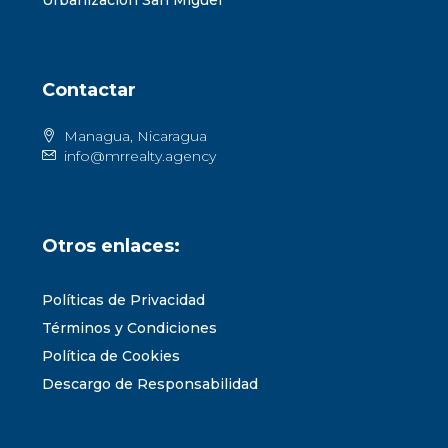
Urbanización San Miguel
Contactar
Managua, Nicaragua
info@mrrealty.agency
Otros enlaces:
Políticas de Privacidad
Términos y Condiciones
Política de Cookies
Descargo de Responsabilidad