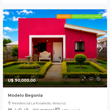
EN VENTA
CRÉDITO HIPOTECARIO
U$ 90,000.00
Modelo Begonia
Residencial La Rosaleda, Veracruz