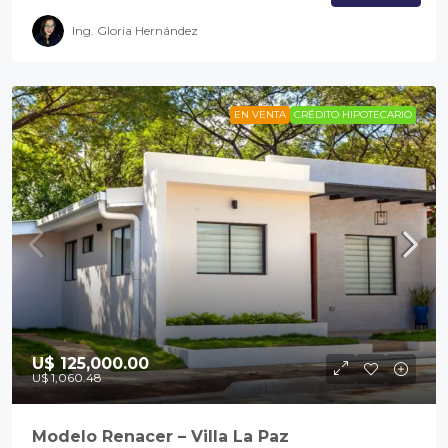
Ing. Gloria Hernández
EN VENTA
CRÉDITO HIPOTECARIO
U$ 125,000.00
U$ 1,060.48
Modelo Renacer – Villa La Paz