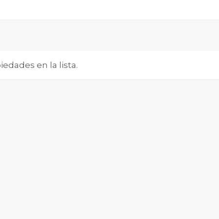
edades en la lista.