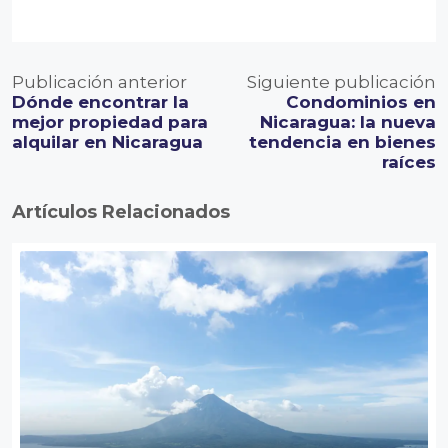
Publicación anterior
Siguiente publicación
Dónde encontrar la
Condominios en
mejor propiedad para
Nicaragua: la nueva
alquilar en Nicaragua
tendencia en bienes
raíces
Artículos Relacionados