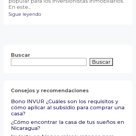
popular para los inversionistas inmobiliarios.
En este...
Sigue leyendo
Buscar
Buscar
Consejos y recomendaciones
Bono INVUR ¿Cuáles son los requisitos y
cómo aplicar al subsidio para comprar una
casa?
¿Cómo encontrar la casa de tus sueños en
Nicaragua?