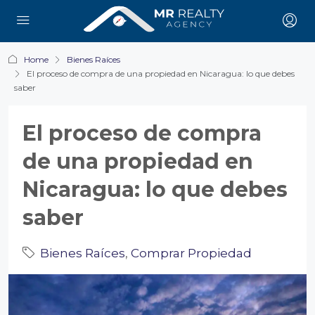
Home
Bienes Raíces
El proceso de compra de una propiedad en Nicaragua: lo que debes
saber
El proceso de compra
de una propiedad en
Nicaragua: lo que debes
saber
Bienes Raíces
,
Comprar Propiedad