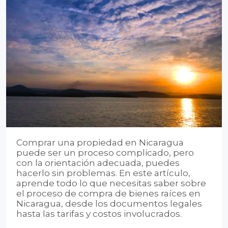
Comprar una propiedad en Nicaragua
puede ser un proceso complicado, pero
con la orientación adecuada, puedes
hacerlo sin problemas. En este artículo,
aprende todo lo que necesitas saber sobre
el proceso de compra de bienes raíces en
Nicaragua, desde los documentos legales
hasta las tarifas y costos involucrados.