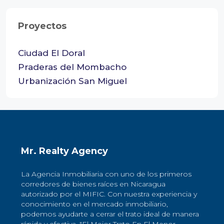
Proyectos
Ciudad El Doral
Praderas del Mombacho
Urbanización San Miguel
Mr. Realty Agency
La Agencia Inmobiliaria con uno de los primeros
corredores de bienes raíces en Nicaragua
autorizado por el MIFIC. Con nuestra experiencia y
conocimiento en el mercado inmobiliario,
podemos ayudarte a cerrar el trato ideal de manera
rápida y efectiva. "El Mejor Trato En El Menor