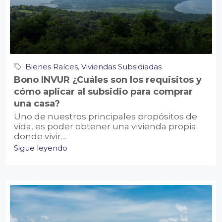
Bienes Raíces
,
Viviendas Subsidiadas
Bono INVUR ¿Cuáles son los requisitos y
cómo aplicar al subsidio para comprar
una casa?
Uno de nuestros principales propósitos de
vida, es poder obtener una vivienda propia
donde vivir....
Sigue leyendo