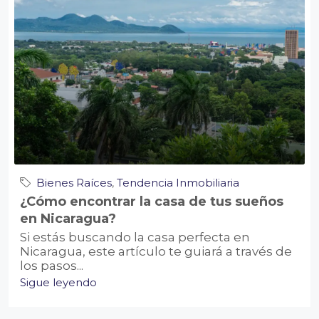
Bienes Raíces
,
Tendencia Inmobiliaria
¿Cómo encontrar la casa de tus sueños
en Nicaragua?
Si estás buscando la casa perfecta en
Nicaragua, este artículo te guiará a través de
los pasos...
Sigue leyendo