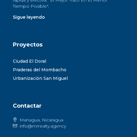
Tiempo Posible".
Sigue leyendo
Proyectos
Ciudad El Doral
Praderas del Mombacho
Urbanización San Miguel
Contactar
Managua, Nicaragua
info@mrrealty.agency