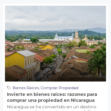
Bienes Raíces
,
Comprar Propiedad
Invierte en bienes raíces: razones para
comprar una propiedad en Nicaragua
Nicaragua se ha convertido en un destino