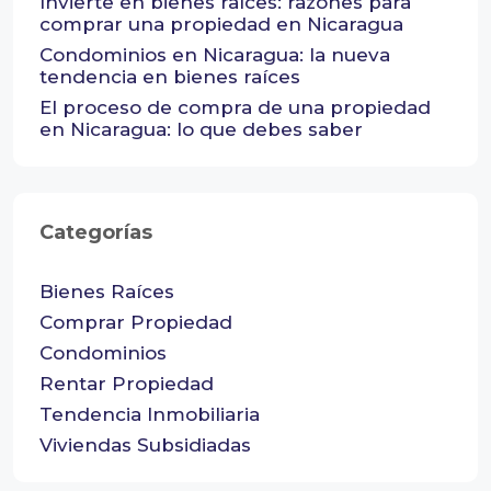
Invierte en bienes raíces: razones para
comprar una propiedad en Nicaragua
Condominios en Nicaragua: la nueva
tendencia en bienes raíces
El proceso de compra de una propiedad
en Nicaragua: lo que debes saber
Categorías
Bienes Raíces
Comprar Propiedad
Condominios
Rentar Propiedad
Tendencia Inmobiliaria
Viviendas Subsidiadas