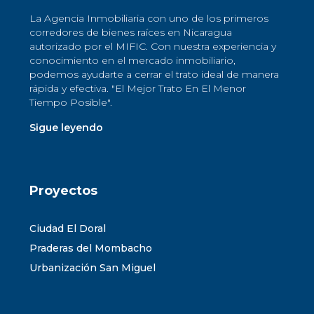
La Agencia Inmobiliaria con uno de los primeros
corredores de bienes raíces en Nicaragua
autorizado por el MIFIC. Con nuestra experiencia y
conocimiento en el mercado inmobiliario,
podemos ayudarte a cerrar el trato ideal de manera
rápida y efectiva. "El Mejor Trato En El Menor
Tiempo Posible".
Sigue leyendo
Proyectos
Ciudad El Doral
Praderas del Mombacho
Urbanización San Miguel