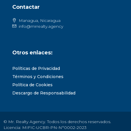
Contactar
Managua, Nicaragua
info@mrrealty.agency
Otros enlaces:
Políticas de Privacidad
Términos y Condiciones
Política de Cookies
Descargo de Responsabilidad
© Mr. Realty Agency. Todos los derechos reservados.
Licencia: MIFIC-UCBR-PN-N°0002-2023