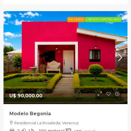
EN VENTA
CRÉDITO HIPOTECARIO
U$ 90,000.00
Modelo Begonia
Residencial La Rosaleda, Veracruz