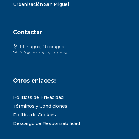
Urbanización San Miguel
Contactar
Managua, Nicaragua
info@mrrealty.agency
Otros enlaces:
Políticas de Privacidad
Términos y Condiciones
Política de Cookies
Descargo de Responsabilidad