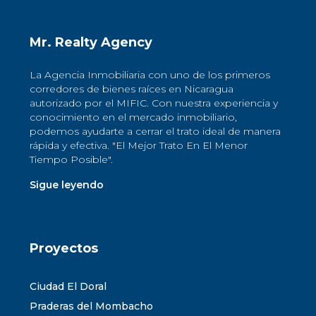
Mr. Realty Agency
La Agencia Inmobiliaria con uno de los primeros
corredores de bienes raíces en Nicaragua
autorizado por el MIFIC. Con nuestra experiencia y
conocimiento en el mercado inmobiliario,
podemos ayudarte a cerrar el trato ideal de manera
rápida y efectiva. "El Mejor Trato En El Menor
Tiempo Posible".
Sigue leyendo
Proyectos
Ciudad El Doral
Praderas del Mombacho