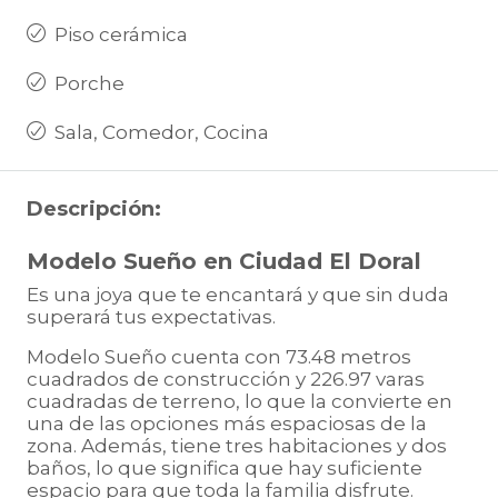
Piso cerámica
Porche
Sala, Comedor, Cocina
Descripción:
Modelo Sueño en Ciudad El Doral
Es una joya que te encantará y que sin duda
superará tus expectativas.
Modelo Sueño cuenta con 73.48 metros
cuadrados de construcción y 226.97 varas
cuadradas de terreno, lo que la convierte en
una de las opciones más espaciosas de la
zona. Además, tiene tres habitaciones y dos
baños, lo que significa que hay suficiente
espacio para que toda la familia disfrute.