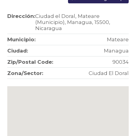
Dirección:
Ciudad el Doral, Mateare
(Municipio), Managua, 15500,
Nicaragua
Municipio:
Mateare
Ciudad:
Managua
Zip/Postal Code:
90034
Zona/Sector:
Ciudad El Doral