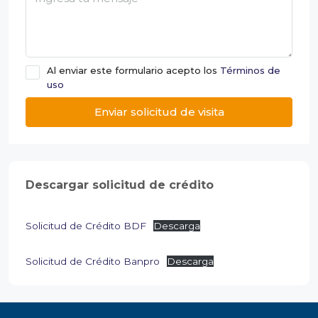
Al enviar este formulario acepto los
Términos de
uso
Enviar solicitud de visita
Descargar solicitud de crédito
Solicitud de Crédito BDF
Descarga
Solicitud de Crédito Banpro
Descarga