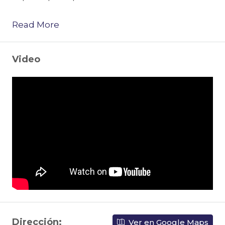
Read More
Video
Dirección:
Ver en Google Maps