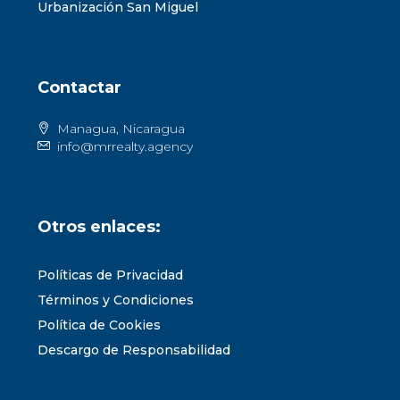
Urbanización San Miguel
Contactar
Managua, Nicaragua
info@mrrealty.agency
Otros enlaces:
Políticas de Privacidad
Términos y Condiciones
Política de Cookies
Descargo de Responsabilidad