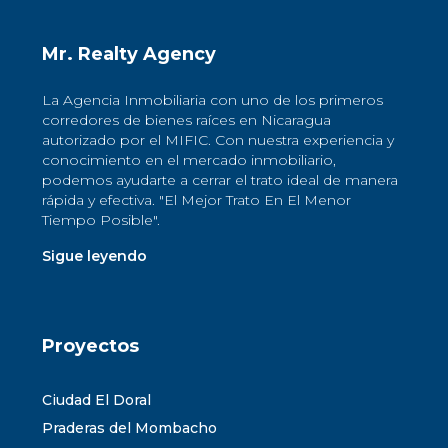
Mr. Realty Agency
La Agencia Inmobiliaria con uno de los primeros
corredores de bienes raíces en Nicaragua
autorizado por el MIFIC. Con nuestra experiencia y
conocimiento en el mercado inmobiliario,
podemos ayudarte a cerrar el trato ideal de manera
rápida y efectiva. "El Mejor Trato En El Menor
Tiempo Posible".
Sigue leyendo
Proyectos
Ciudad El Doral
Praderas del Mombacho