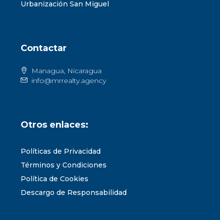
Urbanización San Miguel
Contactar
Managua, Nicaragua
info@mrrealty.agency
Otros enlaces:
Políticas de Privacidad
Términos y Condiciones
Política de Cookies
Descargo de Responsabilidad