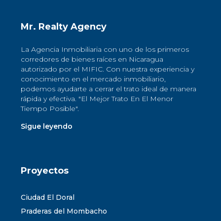
Mr. Realty Agency
La Agencia Inmobiliaria con uno de los primeros
corredores de bienes raíces en Nicaragua
autorizado por el MIFIC. Con nuestra experiencia y
conocimiento en el mercado inmobiliario,
podemos ayudarte a cerrar el trato ideal de manera
rápida y efectiva. "El Mejor Trato En El Menor
Tiempo Posible".
Sigue leyendo
Proyectos
Ciudad El Doral
Praderas del Mombacho